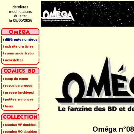
dernières
modifications
du site:
le 08
/05/2026
Oméga n°08 